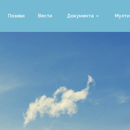
Позиви
Вести
Документа
Мулти