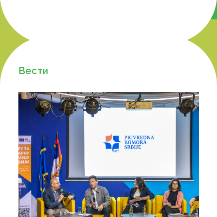
Вести